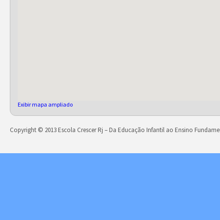
Exibir mapa ampliado
Copyright © 2013 Escola Crescer Rj – Da Educação Infantil ao Ensino Fundame