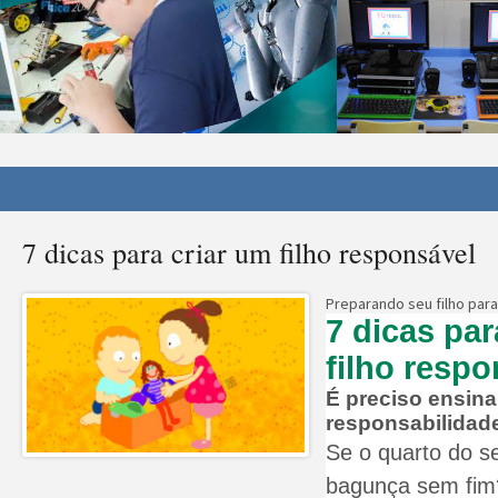
7 dicas para criar um filho responsável
Preparando seu filho para
7 dicas par
filho respo
É preciso ensinar
responsabilidad
Se o quarto do s
bagunça sem fim