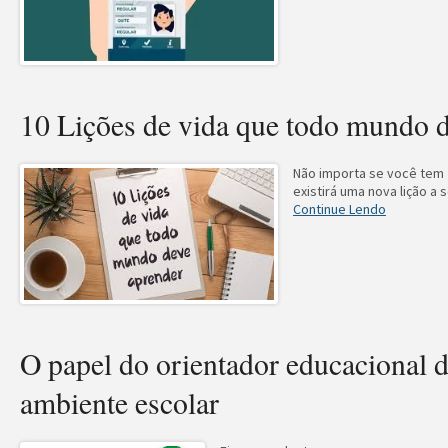
10 Lições de vida que todo mundo d
Não importa se você tem 
existirá uma nova lição a 
Continue Lendo
O papel do orientador educacional 
ambiente escolar