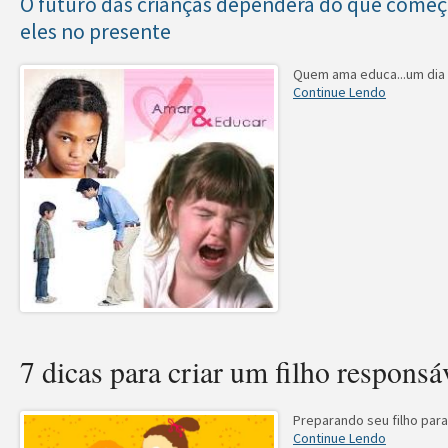
O futuro das crianças dependerá do que começ
eles no presente
Quem ama educa...um dia 
Continue Lendo
7 dicas para criar um filho responsá
Preparando seu filho para
Continue Lendo