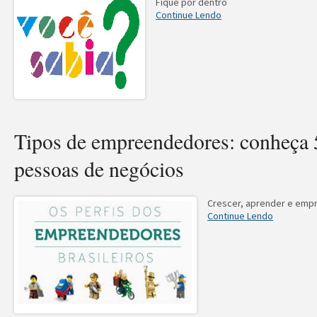
Fique por dentro
Continue Lendo
Tipos de empreendedores: conheça 5
pessoas de negócios
Crescer, aprender e emp
Continue Lendo