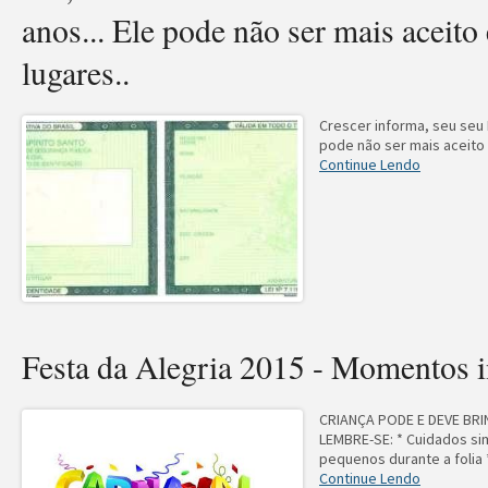
anos... Ele pode não ser mais aceit
lugares..
Crescer informa, seu seu 
pode não ser mais aceito 
Continue Lendo
Festa da Alegria 2015 - Momentos i
CRIANÇA PODE E DEVE BRI
LEMBRE-SE: * Cuidados si
pequenos durante a folia 
Continue Lendo