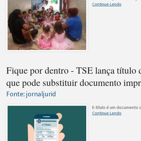
Continue Lendo
Fique por dentro - TSE lança título d
que pode substituir documento impr
Fonte: jornaljurid
E-título é um documento 
Continue Lendo