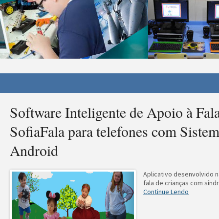
Software Inteligente de Apoio à Fala
SofiaFala para telefones com Siste
Android
Aplicativo desenvolvido na
fala de crianças com sín
Continue Lendo