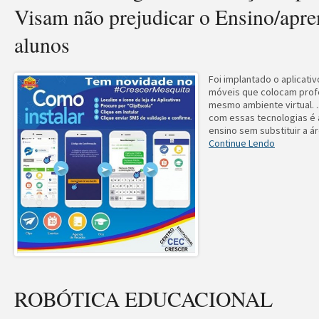
Visam não prejudicar o Ensino/apr
alunos
Foi implantado o aplicati
móveis que colocam prof
mesmo ambiente virtual. ..
com essas tecnologias é 
ensino sem substituir a ár
Continue Lendo
ROBÓTICA EDUCACIONAL