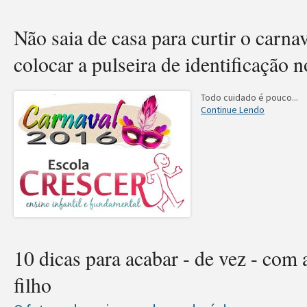
Não saia de casa para curtir o carna
colocar a pulseira de identificação n
Todo cuidado é pouco...
Continue Lendo
10 dicas para acabar - de vez - com 
filho