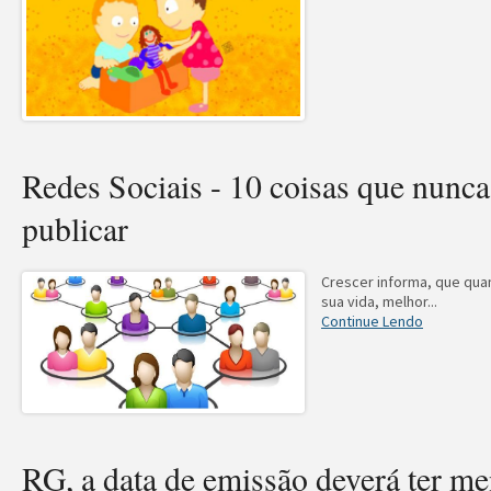
Redes Sociais - 10 coisas que nunc
publicar
Crescer informa, que qua
sua vida, melhor...
Continue Lendo
RG, a data de emissão deverá ter m