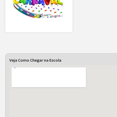
Veja Como Chegar na Escola