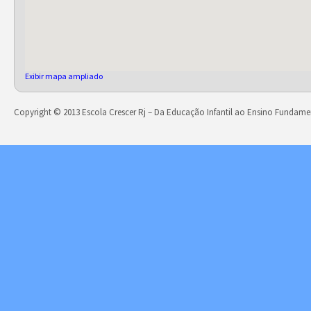
Exibir mapa ampliado
Copyright © 2013 Escola Crescer Rj – Da Educação Infantil ao Ensino Fundame